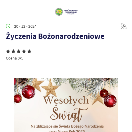
20 - 12 - 2024
Życzenia Bożonarodzeniowe
Ocena 0/5