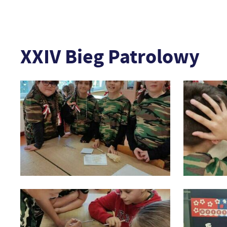
XXIV Bieg Patrolowy