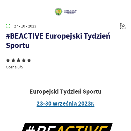
27 - 10 - 2023
#BEACTIVE Europejski Tydzień
Sportu
Ocena 0/5
Europejski Tydzień Sportu
23-30 września 2023r.