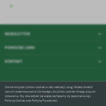
NEWSLETTER
POMOCNE LINKI
KONTAKT
Strona korzysta z plików cookies w celu realizacji usług. Możesz określić
warunki przechowywania lub dostępu do plików cookies klikając przycisk
Odwiedzin: 23355
Ustawienia. Aby dowiedzieć się więcej zachęcamy do zapoznania się z
ZAPISZ WYBRANE
Polityką Cookies oraz Polityką Prywatności.
Online: 1