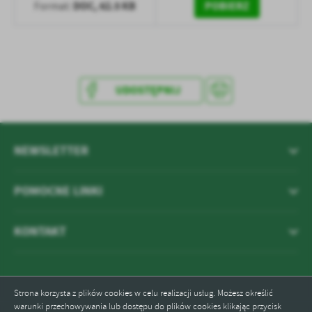
DOC,
62.5 KB
POBIERZ
Format:
UDOSTĘPNIJ
NEWSLETTER
POMOCNE LINKI
KONTAKT
Strona korzysta z plików cookies w celu realizacji usług. Możesz określić
warunki przechowywania lub dostępu do plików cookies klikając przycisk